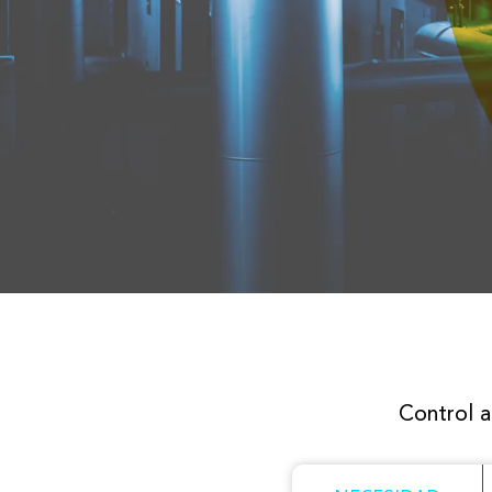
Control a