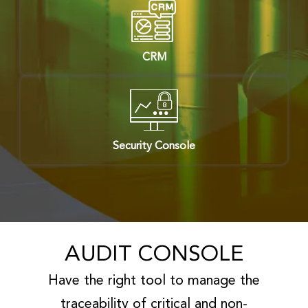
CRM
Security Console
AUDIT CONSOLE
Have the right tool to manage the
traceability of critical and non-