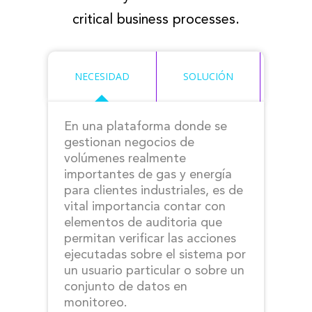
critical business processes.
NECESIDAD
SOLUCIÓN
BENE
En una plataforma donde se
gestionan negocios de
volúmenes realmente
importantes de gas y energía
para clientes industriales, es de
vital importancia contar con
elementos de auditoria que
permitan verificar las acciones
ejecutadas sobre el sistema por
un usuario particular o sobre un
conjunto de datos en
monitoreo.