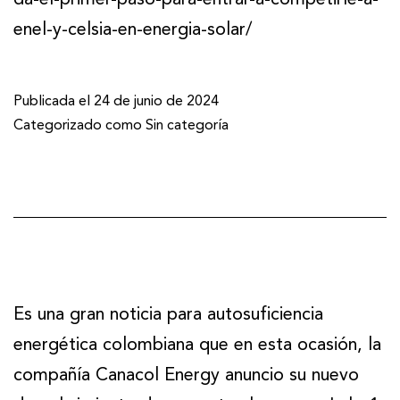
enel-y-celsia-en-energia-solar/
Publicada el
24 de junio de 2024
Categorizado como
Sin categoría
Es una gran noticia para autosuficiencia
energética colombiana que en esta ocasión, la
compañía Canacol Energy anuncio su nuevo