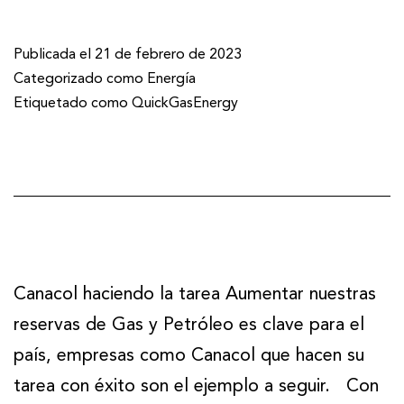
Publicada el
21 de febrero de 2023
Categorizado como
Energía
Etiquetado como
QuickGasEnergy
Canacol haciendo la tarea Aumentar nuestras
reservas de Gas y Petróleo es clave para el
país, empresas como Canacol que hacen su
tarea con éxito son el ejemplo a seguir. Con