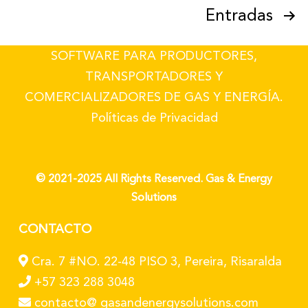
Entradas
SOFTWARE PARA PRODUCTORES,
TRANSPORTADORES Y
COMERCIALIZADORES DE GAS Y ENERGÍA.
Políticas de Privacidad
© 2021-2025 All Rights Reserved. Gas & Energy
Solutions
CONTACTO
Cra. 7 #NO. 22-48 PISO 3, Pereira, Risaralda
+57 323 288 3048
contacto@ gasandenergysolutions.com