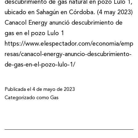
descubrimiento de gas natural en pozo Lulo 1,
ubicado en Sahagún en Córdoba. (4 may 2023)
Canacol Energy anunció descubrimiento de
gas en el pozo Lulo 1
https://www.elespectador.com/economia/emp
resas/canacol-energy-anuncio-descubrimiento-
de-gas-en-el-pozo-lulo-1/
Publicada el
4 de mayo de 2023
Categorizado como
Gas