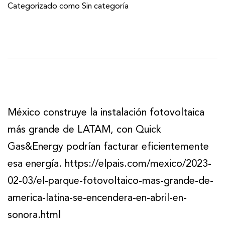
Categorizado como
Sin categoría
México construye la instalación fotovoltaica
más grande de LATAM, con Quick
Gas&Energy podrían facturar eficientemente
esa energía. https://elpais.com/mexico/2023-
02-03/el-parque-fotovoltaico-mas-grande-de-
america-latina-se-encendera-en-abril-en-
sonora.html