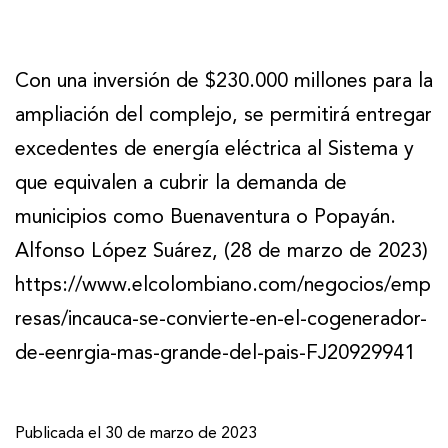
Con una inversión de $230.000 millones para la
ampliación del complejo, se permitirá entregar
excedentes de energía eléctrica al Sistema y
que equivalen a cubrir la demanda de
municipios como Buenaventura o Popayán.
Alfonso López Suárez, (28 de marzo de 2023)
https://www.elcolombiano.com/negocios/emp
resas/incauca-se-convierte-en-el-cogenerador-
de-eenrgia-mas-grande-del-pais-FJ20929941
Publicada el
30 de marzo de 2023