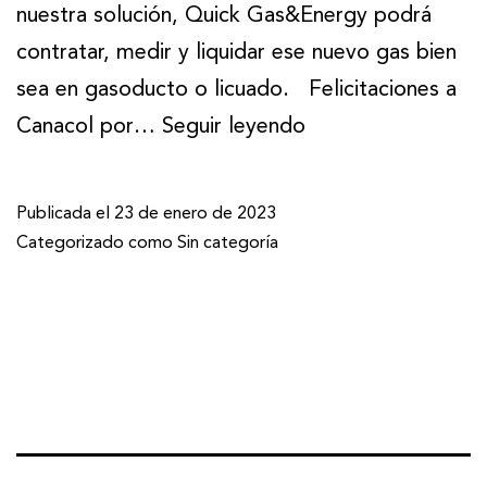
nuestra solución, Quick Gas&Energy podrá
contratar, medir y liquidar ese nuevo gas bien
sea en gasoducto o licuado. Felicitaciones a
Canacol por…
Seguir leyendo
Publicada el
23 de enero de 2023
Categorizado como
Sin categoría