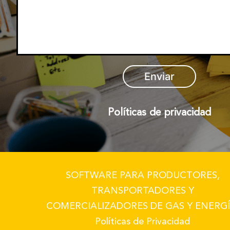
Políticas de privacidad
SOFTWARE PARA PRODUCTORES,
TRANSPORTADORES Y
COMERCIALIZADORES DE GAS Y ENERGÍ
Políticas de Privacidad