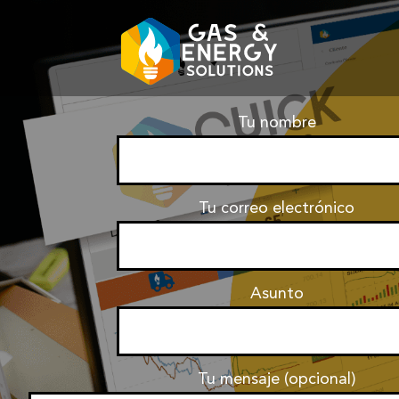
Tu nombre
Tu correo electrónico
Asunto
Tu mensaje (opcional)