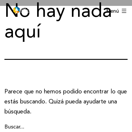
No hay nada
Menú
aquí
Parece que no hemos podido encontrar lo que
estás buscando. Quizá pueda ayudarte una
búsqueda.
Buscar...