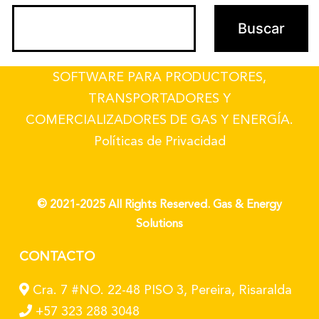
SOFTWARE PARA PRODUCTORES,
TRANSPORTADORES Y
COMERCIALIZADORES DE GAS Y ENERGÍA.
Políticas de Privacidad
© 2021-2025 All Rights Reserved. Gas & Energy
Solutions
CONTACTO
Cra. 7 #NO. 22-48 PISO 3, Pereira, Risaralda
+57 323 288 3048